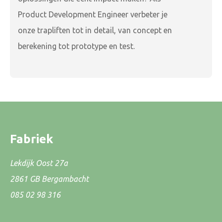
Product Development Engineer verbeter je
onze trapliften tot in detail, van concept en
berekening tot prototype en test.
Fabriek
Lekdijk Oost 27a
2861 GB Bergambacht
085 02 98 316