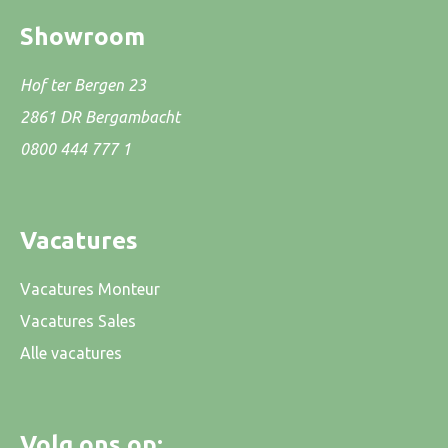
Showroom
Hof ter Bergen 23
2861 DR Bergambacht
0800 444 777 1
Vacatures
Vacatures Monteur
Vacatures Sales
Alle vacatures
Volg ons op: